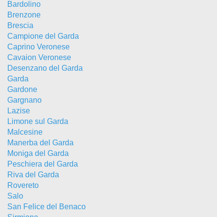
Bardolino
Brenzone
Brescia
Campione del Garda
Caprino Veronese
Cavaion Veronese
Desenzano del Garda
Garda
Gardone
Gargnano
Lazise
Limone sul Garda
Malcesine
Manerba del Garda
Moniga del Garda
Peschiera del Garda
Riva del Garda
Rovereto
Salo
San Felice del Benaco