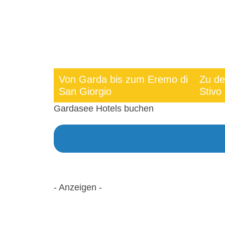
Von Garda bis zum Eremo di
Zu de
San Giorgio
Stivo
Gardasee Hotels buchen
- Anzeigen -