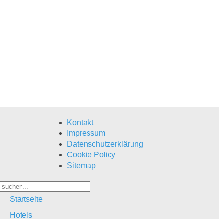
Kontakt
Impressum
Datenschutzerklärung
Cookie Policy
Sitemap
Startseite
Hotels