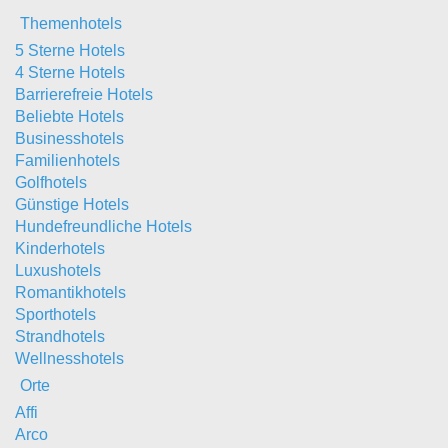
Themenhotels
5 Sterne Hotels
4 Sterne Hotels
Barrierefreie Hotels
Beliebte Hotels
Businesshotels
Familienhotels
Golfhotels
Günstige Hotels
Hundefreundliche Hotels
Kinderhotels
Luxushotels
Romantikhotels
Sporthotels
Strandhotels
Wellnesshotels
Orte
Affi
Arco