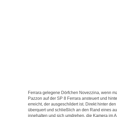
Ferrara gelegene Dörfchen Novezzina, wenn m
Pazzon auf der SP 8 Ferrara ansteuert und hinte
erreicht, der ausgeschildert ist. Direkt hinter 
überquert und schließlich an den Rand eines a
innehalten und sich umdrehen, die Kamera im An