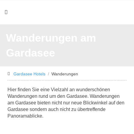
Wanderungen am
Gardasee
Gardasee Hotels
Wanderungen
Hier finden Sie eine Vielzahl an wunderschönen
Wanderungen rund um den Gardasee. Wanderungen
am Gardasee bieten nicht nur neue Blickwinkel auf den
Gardasee sondern auch nicht zu übertreffende
Panoramablicke.