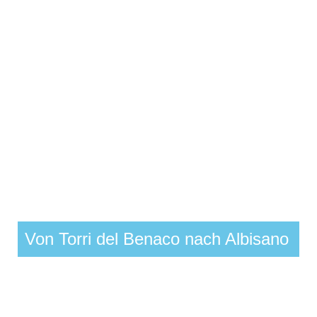
Von Torri del Benaco nach Albisano