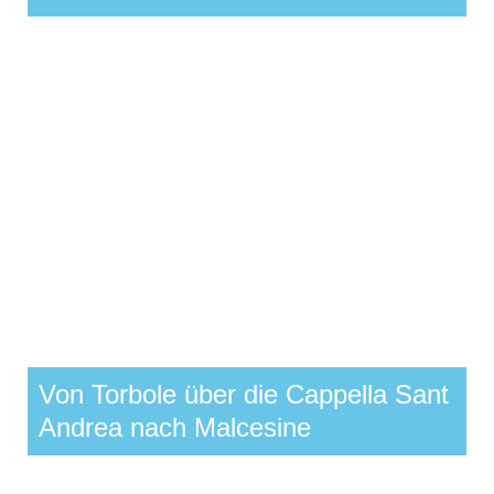
Von Torbole über die Cappella Sant
Andrea nach Malcesine