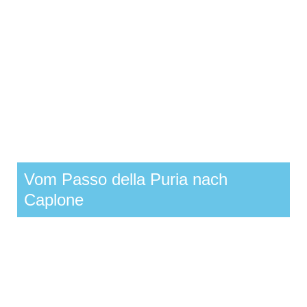
Vom Passo della Puria nach
Caplone