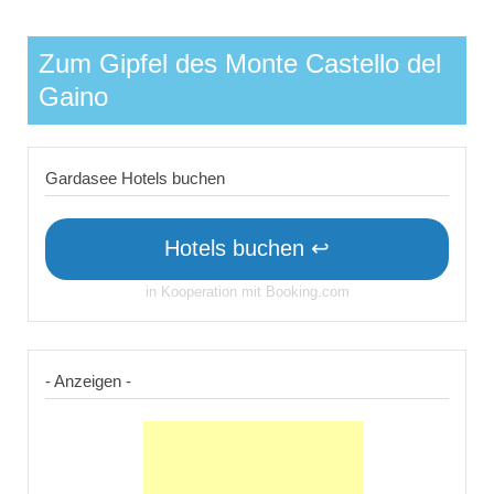
Zum Gipfel des Monte Castello del
Gaino
Gardasee Hotels buchen
Hotels buchen ↩
in Kooperation mit Booking.com
- Anzeigen -