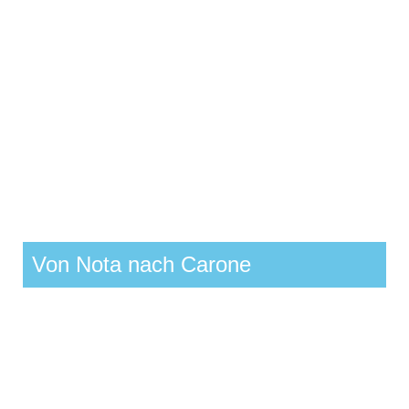
Von Nota nach Carone