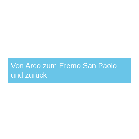
Von Arco zum Eremo San Paolo
und zurück