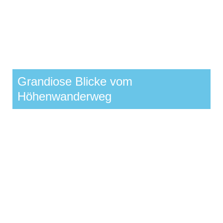
Grandiose Blicke vom
Höhenwanderweg