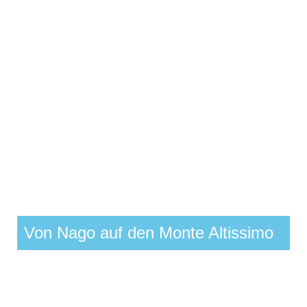
Von Nago auf den Monte Altissimo