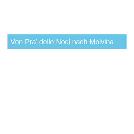
Von Pra’ delle Noci nach Molvina