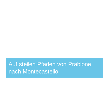
Auf steilen Pfaden von Prabione
nach Montecastello