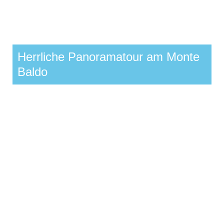
Herrliche Panoramatour am Monte
Baldo