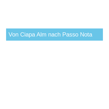
Von Ciapa Alm nach Passo Nota