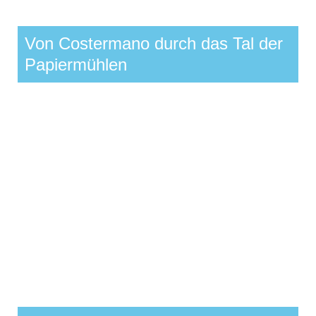
Von Costermano durch das Tal der
Papiermühlen