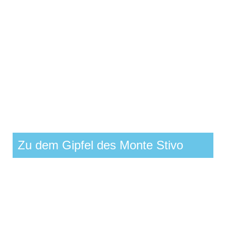
Zu dem Gipfel des Monte Stivo