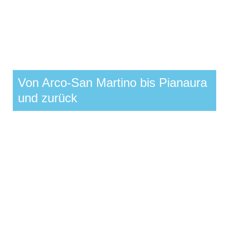
Von Arco-San Martino bis Pianaura
und zurück