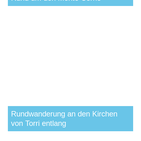
Rundwanderung an den Kirchen
von Torri entlang