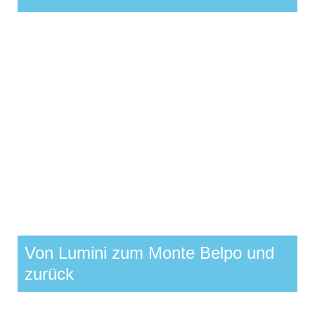
Von Lumini zum Monte Belpo und
zurück