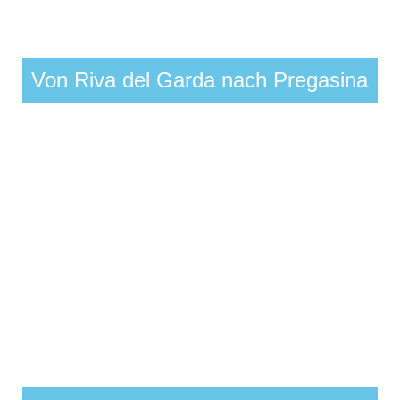
Von Riva del Garda nach Pregasina