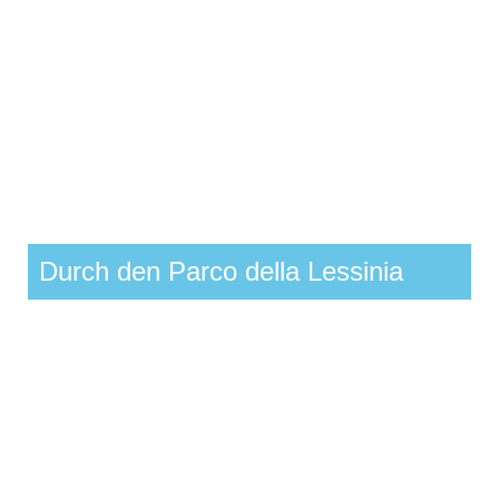
Durch den Parco della Lessinia