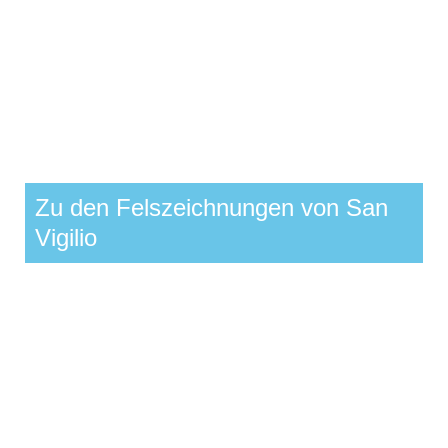
Zu den Felszeichnungen von San
Vigilio