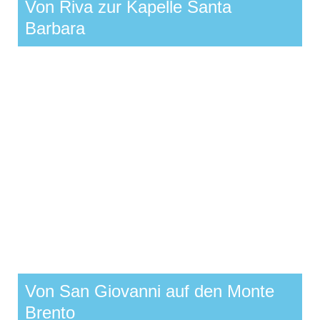
Von Riva zur Kapelle Santa
Barbara
Von San Giovanni auf den Monte
Brento