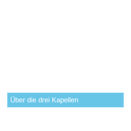
Über die drei Kapellen