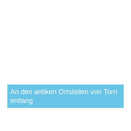
An den antiken Ortsteilen von Torri
entlang