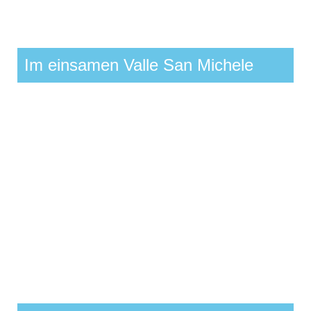
Im einsamen Valle San Michele