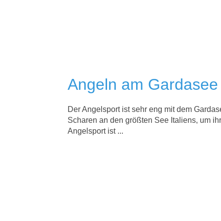
Angeln am Gardasee
Der Angelsport ist sehr eng mit dem Gardase
Scharen an den größten See Italiens, um ih
Angelsport ist ...