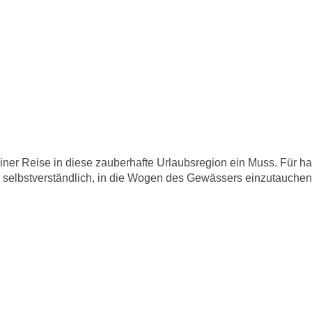
iner Reise in diese zauberhafte Urlaubsregion ein Muss. Für ha
ai selbstverständlich, in die Wogen des Gewässers einzutauchen