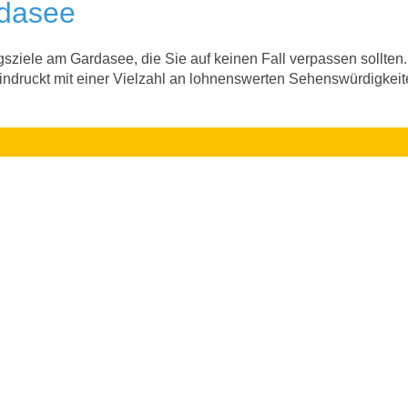
rdasee
gsziele am Gardasee, die Sie auf keinen Fall verpassen sollten
indruckt mit einer Vielzahl an lohnenswerten Sehenswürdigkei