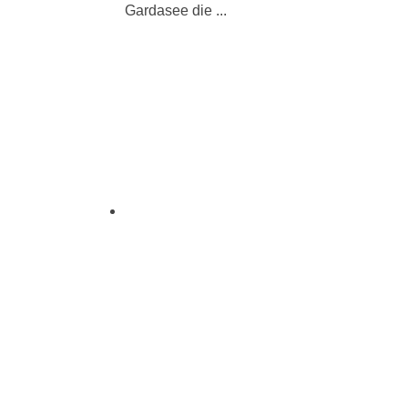
Gardasee die ...