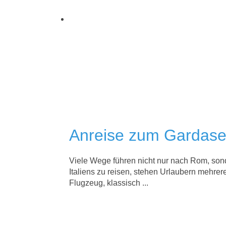
Anreise zum Gardas
Viele Wege führen nicht nur nach Rom, son
Italiens zu reisen, stehen Urlaubern mehrer
Flugzeug, klassisch ...