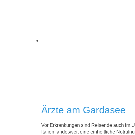
Ärzte am Gardasee
Vor Erkrankungen sind Reisende auch im Url
Italien landesweit eine einheitliche Notruf