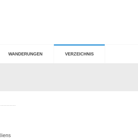
WANDERUNGEN
VERZEICHNIS
liens