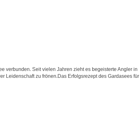
e verbunden. Seit vielen Jahren zieht es begeisterte Angler in
rer Leidenschaft zu frönen.Das Erfolgsrezept des Gardasees für