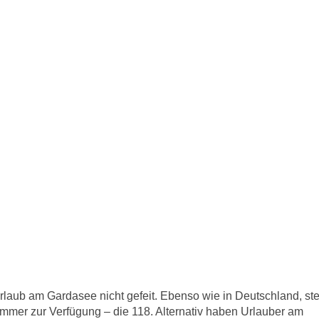
aub am Gardasee nicht gefeit. Ebenso wie in Deutschland, ste
nummer zur Verfügung – die 118. Alternativ haben Urlauber am