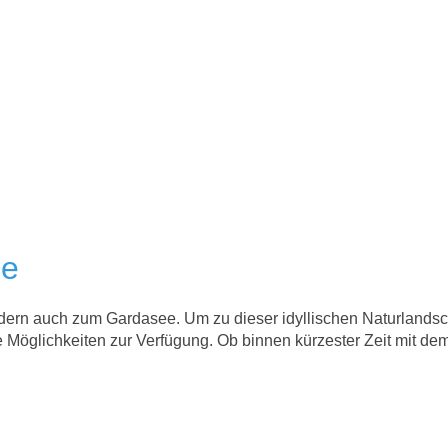
ee
dern auch zum Gardasee. Um zu dieser idyllischen Naturlandsc
e Möglichkeiten zur Verfügung. Ob binnen kürzester Zeit mit de