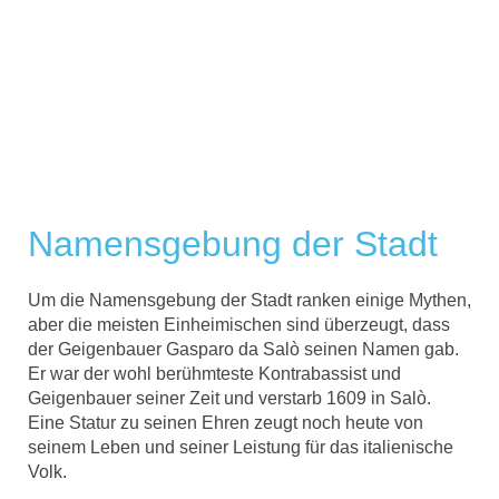
Namensgebung der Stadt
Um die Namensgebung der Stadt ranken einige Mythen,
aber die meisten Einheimischen sind überzeugt, dass
der Geigenbauer Gasparo da Salò seinen Namen gab.
Er war der wohl berühmteste Kontrabassist und
Geigenbauer seiner Zeit und verstarb 1609 in Salò.
Eine Statur zu seinen Ehren zeugt noch heute von
seinem Leben und seiner Leistung für das italienische
Volk.