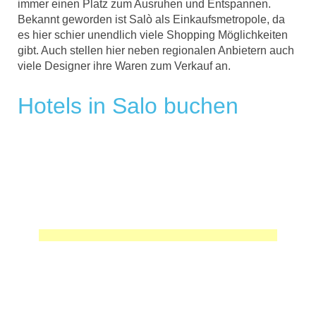
immer einen Platz zum Ausruhen und Entspannen.
Bekannt geworden ist Salò als Einkaufsmetropole, da
es hier schier unendlich viele Shopping Möglichkeiten
gibt. Auch stellen hier neben regionalen Anbietern auch
viele Designer ihre Waren zum Verkauf an.
Hotels in Salo buchen