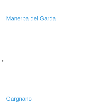
Manerba del Garda
Gargnano