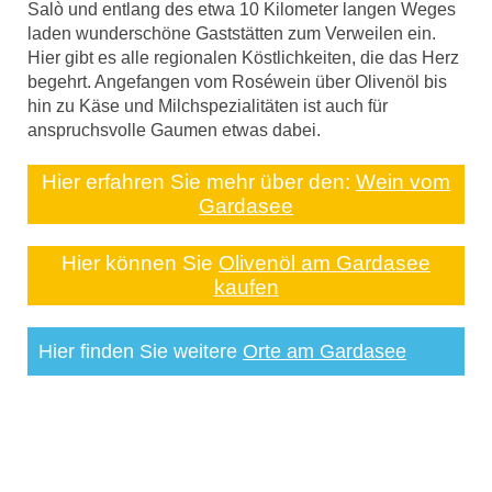
Salò und entlang des etwa 10 Kilometer langen Weges
laden wunderschöne Gaststätten zum Verweilen ein.
Hier gibt es alle regionalen Köstlichkeiten, die das Herz
begehrt. Angefangen vom Roséwein über Olivenöl bis
hin zu Käse und Milchspezialitäten ist auch für
anspruchsvolle Gaumen etwas dabei.
Hier erfahren Sie mehr über den:
Wein vom
Gardasee
Hier können Sie
Olivenöl am Gardasee
kaufen
Hier finden Sie weitere
Orte am Gardasee