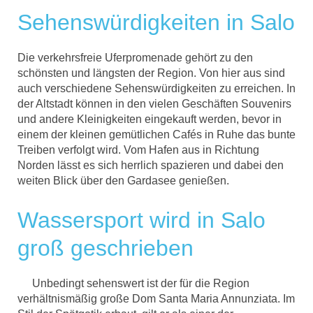
Sehenswürdigkeiten in Salo
Die verkehrsfreie Uferpromenade gehört zu den
schönsten und längsten der Region. Von hier aus sind
auch verschiedene Sehenswürdigkeiten zu erreichen. In
der Altstadt können in den vielen Geschäften Souvenirs
und andere Kleinigkeiten eingekauft werden, bevor in
einem der kleinen gemütlichen Cafés in Ruhe das bunte
Treiben verfolgt wird. Vom Hafen aus in Richtung
Norden lässt es sich herrlich spazieren und dabei den
weiten Blick über den Gardasee genießen.
Wassersport wird in Salo
groß geschrieben
Unbedingt sehenswert ist der für die Region
verhältnismäßig große Dom Santa Maria Annunziata. Im