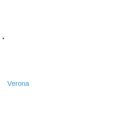
Verona