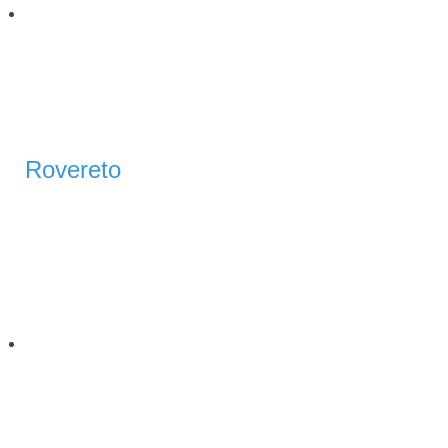
Rovereto