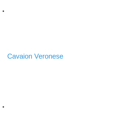
Cavaion Veronese