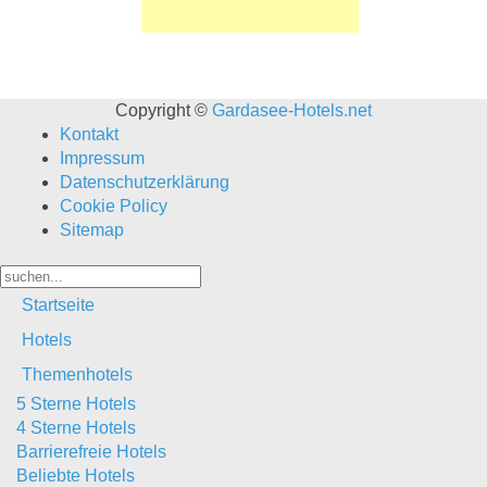
Copyright ©
Gardasee-Hotels.net
Kontakt
Impressum
Datenschutzerklärung
Cookie Policy
Sitemap
Startseite
Hotels
Themenhotels
5 Sterne Hotels
4 Sterne Hotels
Barrierefreie Hotels
Beliebte Hotels