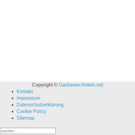
Copyright ©
Gardasee-Hotels.net
Kontakt
Impressum
Datenschutzerklärung
Cookie Policy
Sitemap