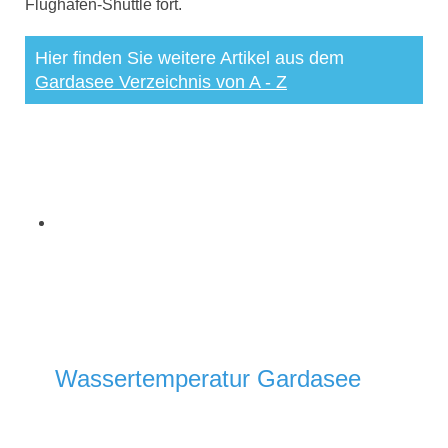
Flughafen-Shuttle fort.
Hier finden Sie weitere Artikel aus dem
Gardasee Verzeichnis von A - Z
Wassertemperatur Gardasee