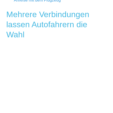
Anreise mit dem Flugzeug
Mehrere Verbindungen
lassen Autofahrern die
Wahl