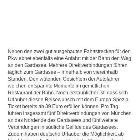
Neben den zwei gut ausgebauten Fahrtstrecken für den
Pkw ebnet ebenfalls eine Anfahrt mit der Bahn den Weg
an den Gardasee. Mehrere Direktverbindungen führen
täglich zum Gardasee – innerhalb von viereinhalb
Stunden. Den wütenden Gesichtern der Autofahrer
weichen entspannte Momente im gemütlichen
Restaurant der Bahn. Noch erstaunlicher ist, dass sich
Urlauber diesen Reisewunsch mit dem Europa-Spezial
Ticket bereits ab 39 Euro erfüllen können. Pro Tag
führen insgesamt fünf Direktverbindungen von München
an das Nordende des Gardasees und fünf weitere
Verbindungen in südliche Gefilde des Gardasees.
Zudem haben deutsche Urlauber die Möglichkeit, ab