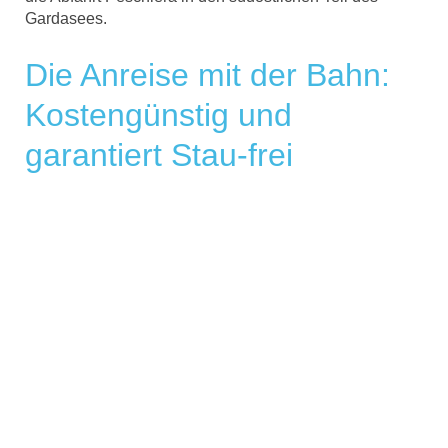
Gardasees.
Die Anreise mit der Bahn:
Kostengünstig und
garantiert Stau-frei