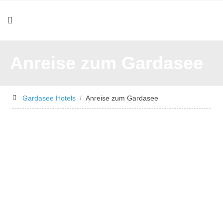
Anreise zum Gardasee
Gardasee Hotels
Anreise zum Gardasee