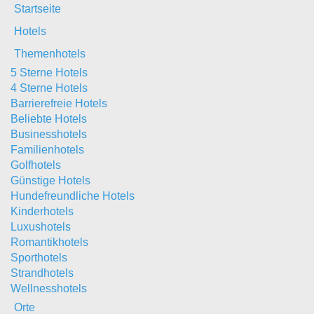
Startseite
Hotels
Themenhotels
5 Sterne Hotels
4 Sterne Hotels
Barrierefreie Hotels
Beliebte Hotels
Businesshotels
Familienhotels
Golfhotels
Günstige Hotels
Hundefreundliche Hotels
Kinderhotels
Luxushotels
Romantikhotels
Sporthotels
Strandhotels
Wellnesshotels
Orte