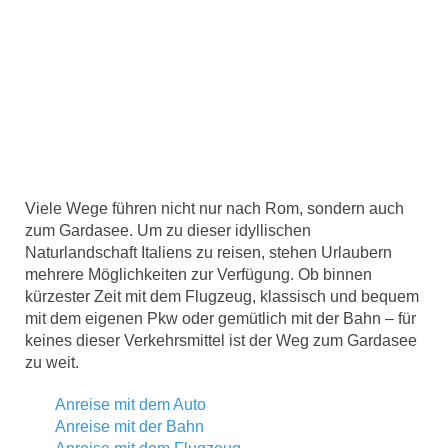
Viele Wege führen nicht nur nach Rom, sondern auch
zum Gardasee. Um zu dieser idyllischen
Naturlandschaft Italiens zu reisen, stehen Urlaubern
mehrere Möglichkeiten zur Verfügung. Ob binnen
kürzester Zeit mit dem Flugzeug, klassisch und bequem
mit dem eigenen Pkw oder gemütlich mit der Bahn – für
keines dieser Verkehrsmittel ist der Weg zum Gardasee
zu weit.
Anreise mit dem Auto
Anreise mit der Bahn