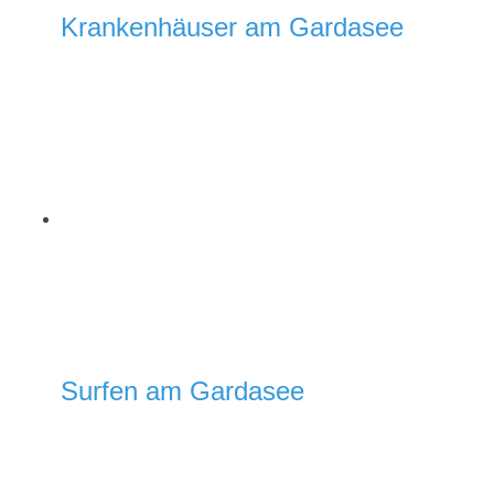
Krankenhäuser am Gardasee
Surfen am Gardasee