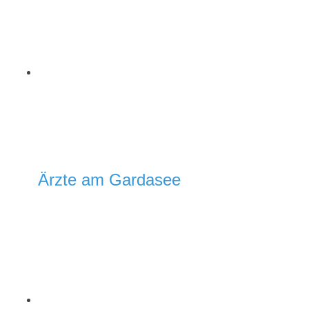
Ärzte am Gardasee