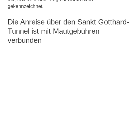
gekennzeichnet.
Die Anreise über den Sankt Gotthard-
Tunnel ist mit Mautgebühren
verbunden