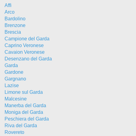
Affi
Arco
Bardolino
Brenzone
Brescia
Campione del Garda
Caprino Veronese
Cavaion Veronese
Desenzano del Garda
Garda
Gardone
Gargnano
Lazise
Limone sul Garda
Malcesine
Manerba del Garda
Moniga del Garda
Peschiera del Garda
Riva del Garda
Rovereto