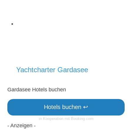
Yachtcharter Gardasee
Gardasee Hotels buchen
Hotels buchen ↩
in Kooperation mit Booking.com
- Anzeigen -