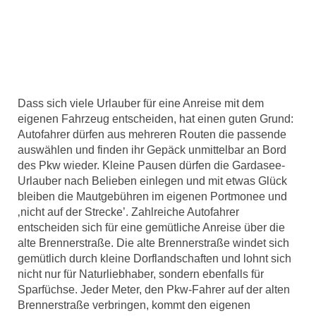
Dass sich viele Urlauber für eine Anreise mit dem
eigenen Fahrzeug entscheiden, hat einen guten Grund:
Autofahrer dürfen aus mehreren Routen die passende
auswählen und finden ihr Gepäck unmittelbar an Bord
des Pkw wieder. Kleine Pausen dürfen die Gardasee-
Urlauber nach Belieben einlegen und mit etwas Glück
bleiben die Mautgebühren im eigenen Portmonee und
‚nicht auf der Strecke’. Zahlreiche Autofahrer
entscheiden sich für eine gemütliche Anreise über die
alte Brennerstraße. Die alte Brennerstraße windet sich
gemütlich durch kleine Dorflandschaften und lohnt sich
nicht nur für Naturliebhaber, sondern ebenfalls für
Sparfüchse. Jeder Meter, den Pkw-Fahrer auf der alten
Brennerstraße verbringen, kommt den eigenen