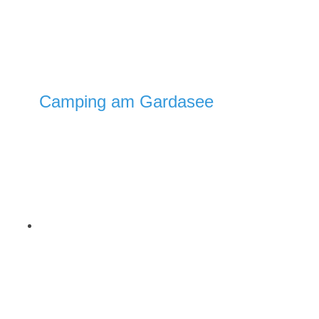
Camping am Gardasee