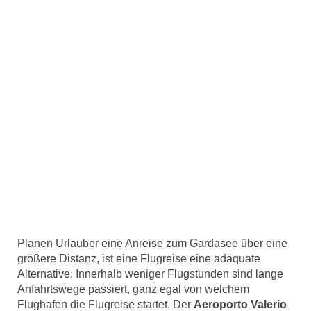
Planen Urlauber eine Anreise zum Gardasee über eine
größere Distanz, ist eine Flugreise eine adäquate
Alternative. Innerhalb weniger Flugstunden sind lange
Anfahrtswege passiert, ganz egal von welchem
Flughafen die Flugreise startet. Der
Aeroporto Valerio